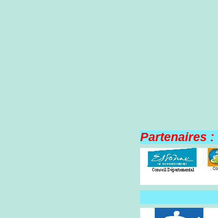
Partenaires :