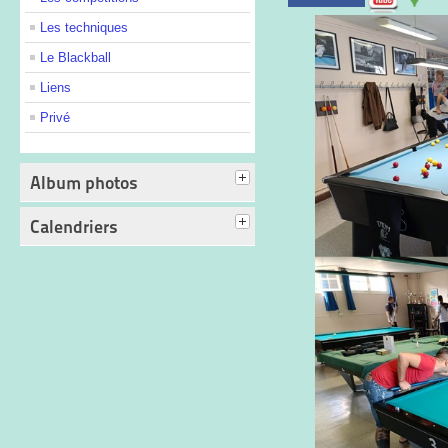
Les techniques
Le Blackball
Liens
Privé
Album photos
Calendriers