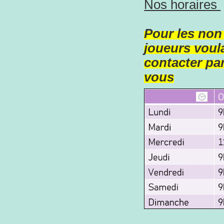
Nos horaires
Pour les non
joueurs voula
contacter par
vous