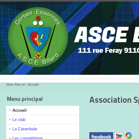
Vous êtes ici :
Accueil
Association S
Menu principal
Accueil
Le club
La Carambole
Les compétitions